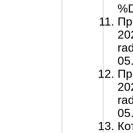
%D
Пр
20
ra
05
Пр
20
ra
05
Ко