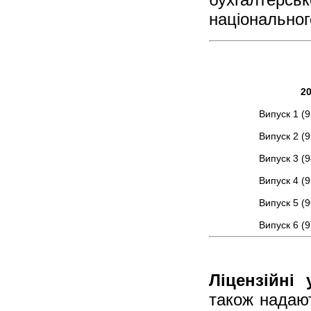
національного
20
Випуск 1 (9
Випуск 2 (9
Випуск 3 (9
Випуск 4 (9
Випуск 5 (9
Випуск 6 (9
Ліцензійні 
також надают