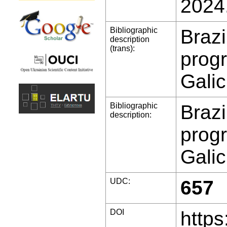
2024
Bibliographic
Brazi
description
(trans):
progr
Galic
Bibliographic
Brazi
description:
progr
Galic
UDC:
657
DOI
https