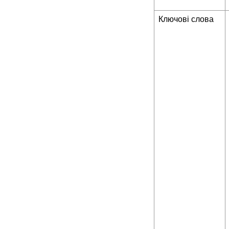
Ключові слова