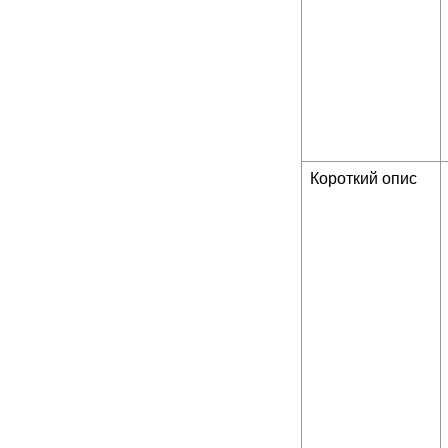
Короткий опис