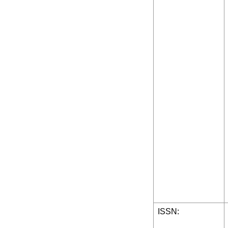
ISSN: