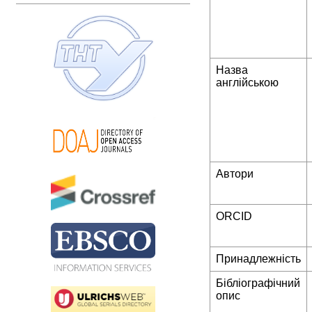
Назва
англійською
Автори
ORCID
Принадлежність
Бібліографічний
опис