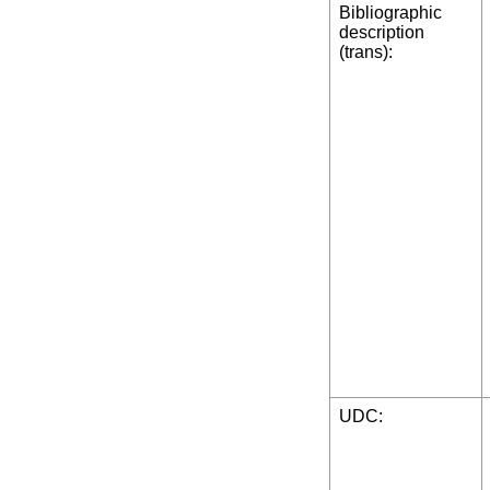
Bibliographic
description
(trans):
UDC: