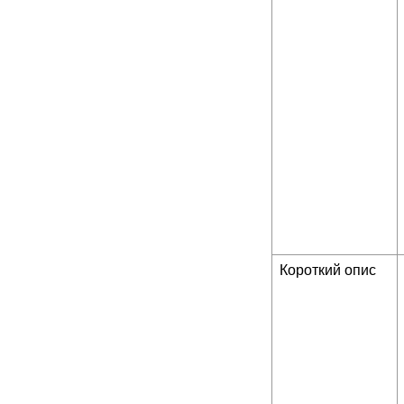
Короткий опис