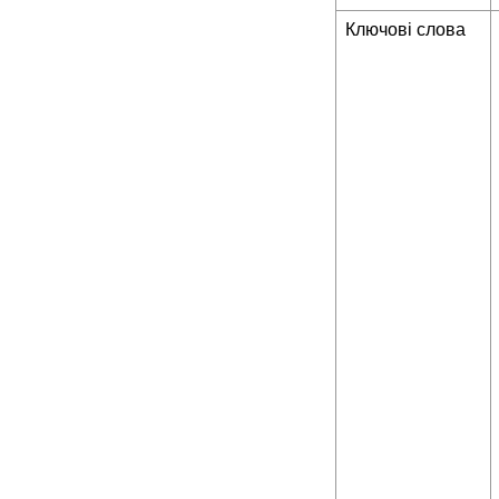
Ключові слова