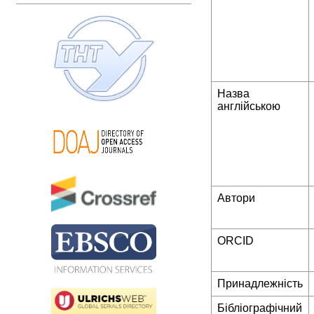
Назва
англійською
Автори
ORCID
Принадлежність
Бібліографічний