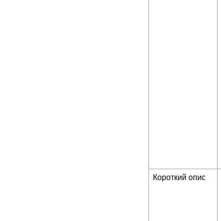
Короткий опис