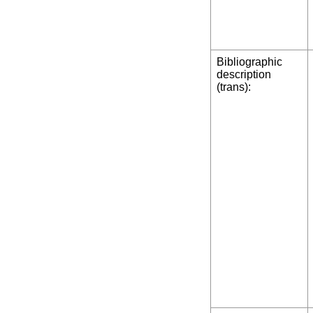
Bibliographic
description
(trans):