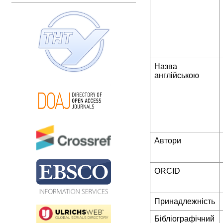
Назва
англійською
Автори
ORCID
Принадлежність
Бібліографічний