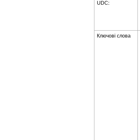
UDC:
Ключові слова