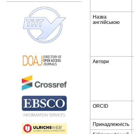
Назва
англійською
Автори
ORCID
Принадлежність