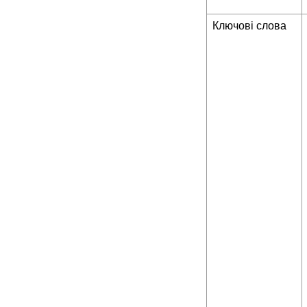
Ключові слова