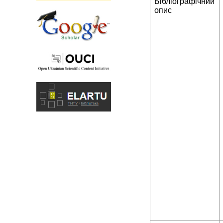
Бібліографічний
опис