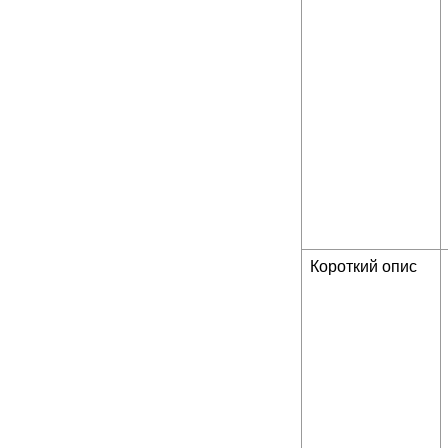
Короткий опис