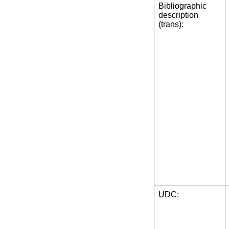
Bibliographic
description
(trans):
UDC: