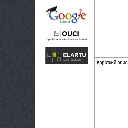
Короткий опис