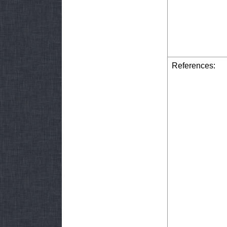
References: