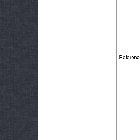
Referenc