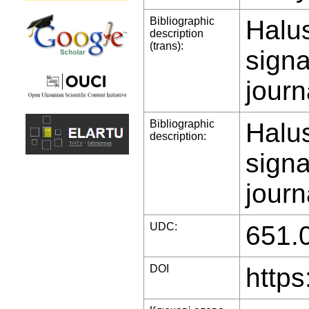
Bibliographic
Halus
description
(trans):
signa
journ
Bibliographic
Halus
description:
signa
journ
UDC:
651.
DOI
https