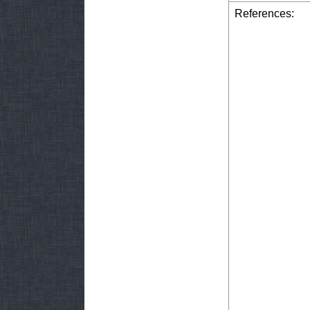
References: