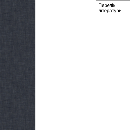
Перелік
літератури