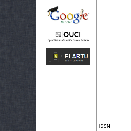
ISSN: